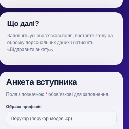
Що далі?
Заповніть усі обов’язкові поля, поставте згоду на
обробку персональних даних і натисніть
«Відправити анкету».
Анкета вступника
Поля з позначкою
*
обов’язкові для заповнення.
Обрана професія