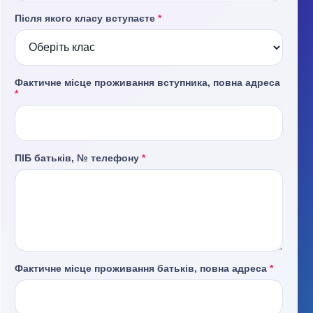
Після якого класу вступаєте
*
Фактичне місце проживання вступника, повна адреса
*
ПІБ батьків, № телефону
*
Фактичне місце проживання батьків, повна адреса
*